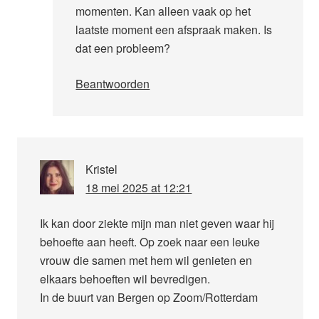
momenten. Kan alleen vaak op het
laatste moment een afspraak maken. Is
dat een probleem?
Beantwoorden
Kristel
18 mei 2025 at 12:21
Ik kan door ziekte mijn man niet geven waar hij
behoefte aan heeft. Op zoek naar een leuke
vrouw die samen met hem wil genieten en
elkaars behoeften wil bevredigen.
In de buurt van Bergen op Zoom/Rotterdam