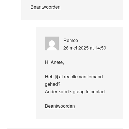
Beantwoorden
Remco
26 mei 2025 at 14:59
Hi Anete,
Heb jij al reactie van iemand
gehad?
Ander kom ik graag in contact.
Beantwoorden