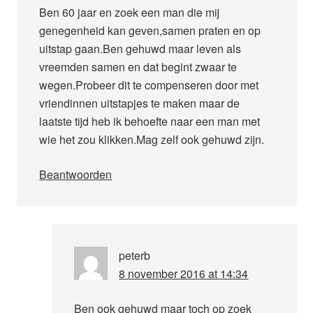
Ben 60 jaar en zoek een man die mij
genegenheid kan geven,samen praten en op
uitstap gaan.Ben gehuwd maar leven als
vreemden samen en dat begint zwaar te
wegen.Probeer dit te compenseren door met
vriendinnen uitstapjes te maken maar de
laatste tijd heb ik behoefte naar een man met
wie het zou klikken.Mag zelf ook gehuwd zijn.
Beantwoorden
peterb
8 november 2016 at 14:34
Ben ook gehuwd maar toch op zoek