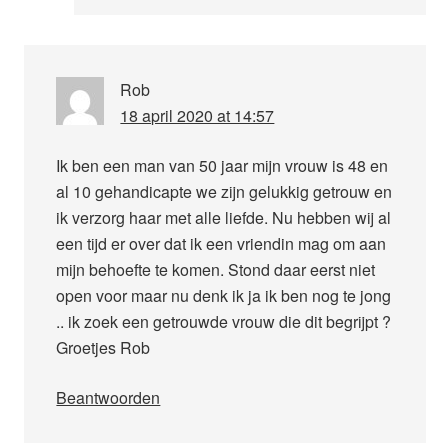
Rob
18 april 2020 at 14:57
Ik ben een man van 50 jaar mijn vrouw is 48 en
al 10 gehandicapte we zijn gelukkig getrouw en
ik verzorg haar met alle liefde. Nu hebben wij al
een tijd er over dat ik een vriendin mag om aan
mijn behoefte te komen. Stond daar eerst niet
open voor maar nu denk ik ja ik ben nog te jong
.. ik zoek een getrouwde vrouw die dit begrijpt ?
Groetjes Rob
Beantwoorden