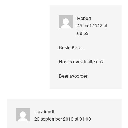
Robert
29 mei 2022 at
09:59
Beste Karel,
Hoe is uw situatie nu?
Beantwoorden
Devriendt
26 september 2016 at 01:00