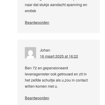
naar dat stukje aandacht spanning en
erotiek
Beantwoorden
Johan
16 maart 2025 at 16:22
Ben 72 en gepensioneerd
levensgenieter ook getrouwd en zit in
het zelfde schuitje als u,zou in contact
willen komen met u.
Beantwoorden