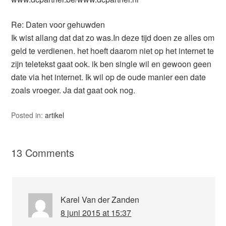
Re: Daten voor gehuwden
Ik wist allang dat dat zo was.In deze tijd doen ze alles om
geld te verdienen. het hoeft daarom niet op het internet te
zijn teletekst gaat ook. ik ben single wil en gewoon geen
date via het internet. Ik wil op de oude manier een date
zoals vroeger. Ja dat gaat ook nog.
Posted in:
artikel
13 Comments
Karel Van der Zanden
8 juni 2015 at 15:37