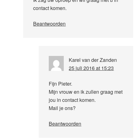
contact komen.
Beantwoorden
Karel van der Zanden
25 juli 2016 at 15:23
Fijn Pieter.
Mijn vrouw en ik zullen graag met
jou in contact komen.
Mail je ons?
Beantwoorden