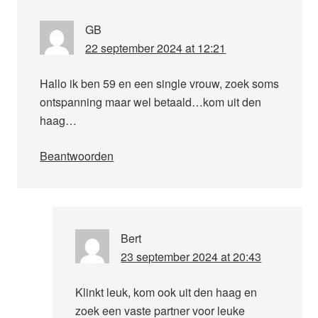
GB
22 september 2024 at 12:21
Hallo ik ben 59 en een single vrouw, zoek soms
ontspanning maar wel betaald…kom uit den
haag…
Beantwoorden
Bert
23 september 2024 at 20:43
Klinkt leuk, kom ook uit den haag en
zoek een vaste partner voor leuke