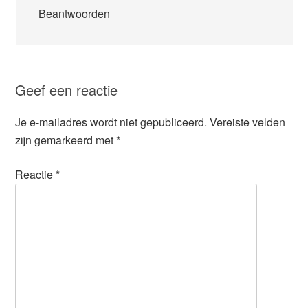
Beantwoorden
Geef een reactie
Je e-mailadres wordt niet gepubliceerd.
Vereiste velden
zijn gemarkeerd met
*
Reactie
*