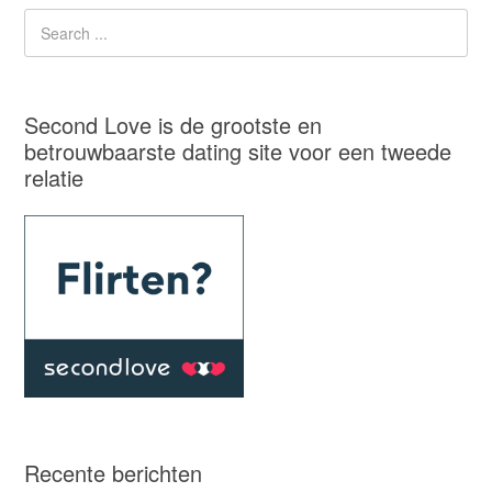
Second Love is de grootste en
betrouwbaarste dating site voor een tweede
relatie
Recente berichten