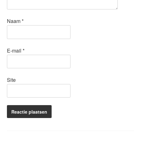
Naam
*
E-mail
*
Site