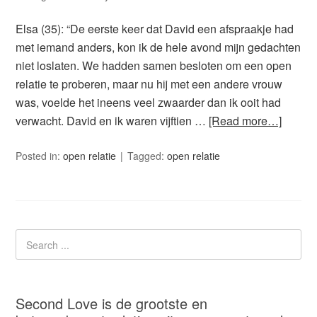
Elsa (35): “De eerste keer dat David een afspraakje had
met iemand anders, kon ik de hele avond mijn gedachten
niet loslaten. We hadden samen besloten om een open
relatie te proberen, maar nu hij met een andere vrouw
was, voelde het ineens veel zwaarder dan ik ooit had
verwacht. David en ik waren vijftien …
[Read more…]
Posted in:
open relatie
Tagged:
open relatie
Second Love is de grootste en