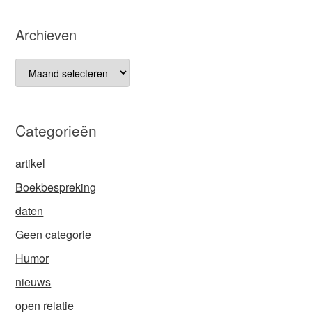
Archieven
Archieven
Categorieën
artikel
Boekbespreking
daten
Geen categorie
Humor
nieuws
open relatie