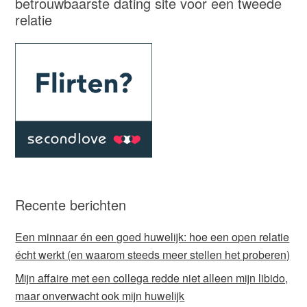
betrouwbaarste dating site voor een tweede
relatie
Recente berichten
Een minnaar én een goed huwelijk: hoe een open relatie
écht werkt (en waarom steeds meer stellen het proberen)
Mijn affaire met een collega redde niet alleen mijn libido,
maar onverwacht ook mijn huwelijk