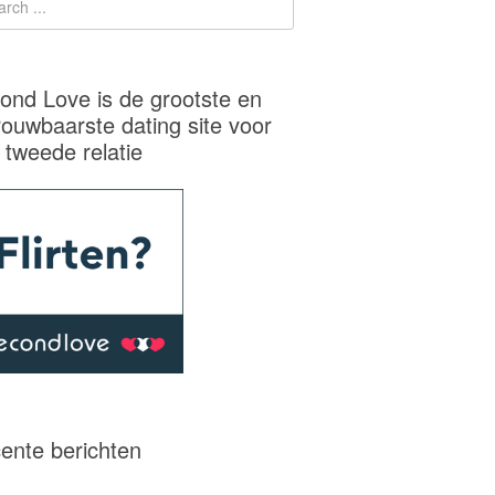
ond Love is de grootste en
rouwbaarste dating site voor
 tweede relatie
ente berichten