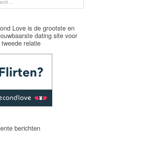
ond Love is de grootste en
rouwbaarste dating site voor
 tweede relatie
ente berichten