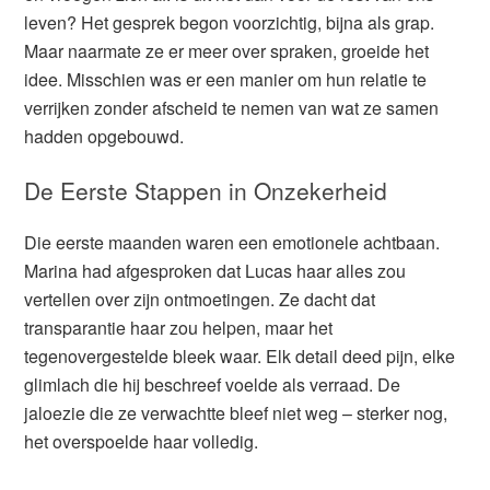
leven? Het gesprek begon voorzichtig, bijna als grap.
Maar naarmate ze er meer over spraken, groeide het
idee. Misschien was er een manier om hun relatie te
verrijken zonder afscheid te nemen van wat ze samen
hadden opgebouwd.
De Eerste Stappen in Onzekerheid
Die eerste maanden waren een emotionele achtbaan.
Marina had afgesproken dat Lucas haar alles zou
vertellen over zijn ontmoetingen. Ze dacht dat
transparantie haar zou helpen, maar het
tegenovergestelde bleek waar. Elk detail deed pijn, elke
glimlach die hij beschreef voelde als verraad. De
jaloezie die ze verwachtte bleef niet weg – sterker nog,
het overspoelde haar volledig.