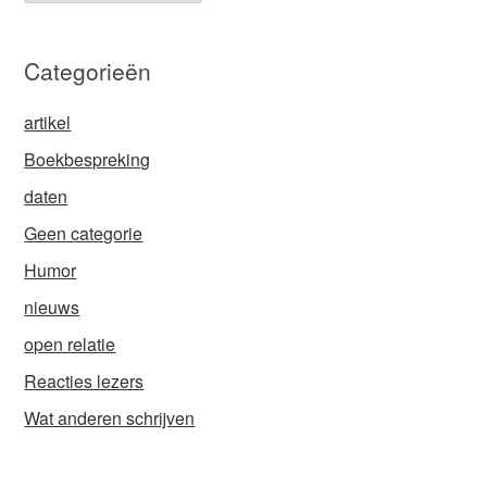
Categorieën
artikel
Boekbespreking
daten
Geen categorie
Humor
nieuws
open relatie
Reacties lezers
Wat anderen schrijven