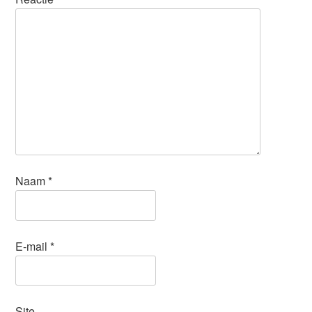
Naam
*
E-mail
*
Site