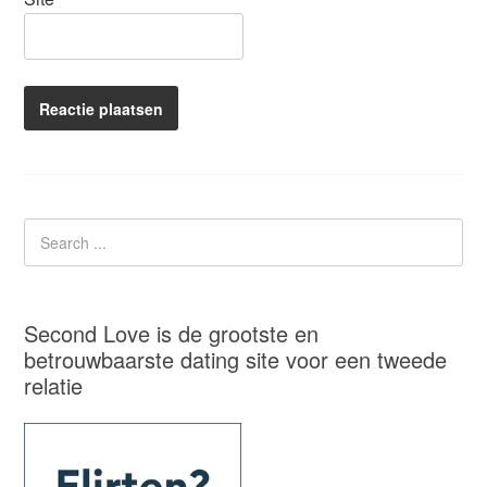
Second Love is de grootste en
betrouwbaarste dating site voor een tweede
relatie