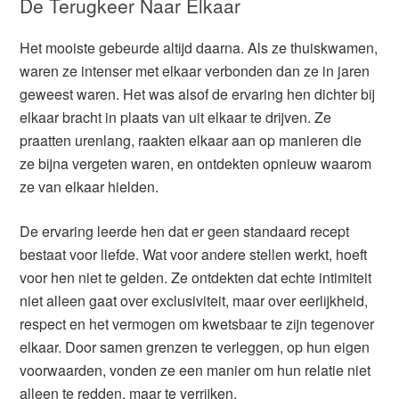
De Terugkeer Naar Elkaar
Het mooiste gebeurde altijd daarna. Als ze thuiskwamen,
waren ze intenser met elkaar verbonden dan ze in jaren
geweest waren. Het was alsof de ervaring hen dichter bij
elkaar bracht in plaats van uit elkaar te drijven. Ze
praatten urenlang, raakten elkaar aan op manieren die
ze bijna vergeten waren, en ontdekten opnieuw waarom
ze van elkaar hielden.
De ervaring leerde hen dat er geen standaard recept
bestaat voor liefde. Wat voor andere stellen werkt, hoeft
voor hen niet te gelden. Ze ontdekten dat echte intimiteit
niet alleen gaat over exclusiviteit, maar over eerlijkheid,
respect en het vermogen om kwetsbaar te zijn tegenover
elkaar. Door samen grenzen te verleggen, op hun eigen
voorwaarden, vonden ze een manier om hun relatie niet
alleen te redden, maar te verrijken.