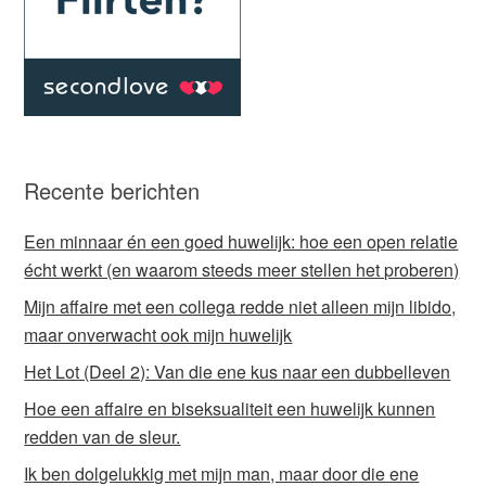
Recente berichten
Een minnaar én een goed huwelijk: hoe een open relatie
écht werkt (en waarom steeds meer stellen het proberen)
Mijn affaire met een collega redde niet alleen mijn libido,
maar onverwacht ook mijn huwelijk
Het Lot (Deel 2): Van die ene kus naar een dubbelleven
Hoe een affaire en biseksualiteit een huwelijk kunnen
redden van de sleur.
Ik ben dolgelukkig met mijn man, maar door die ene