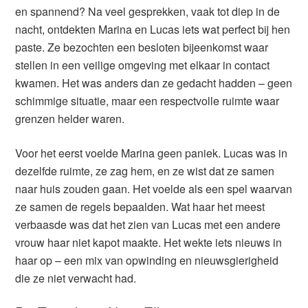
en spannend? Na veel gesprekken, vaak tot diep in de
nacht, ontdekten Marina en Lucas iets wat perfect bij hen
paste. Ze bezochten een besloten bijeenkomst waar
stellen in een veilige omgeving met elkaar in contact
kwamen. Het was anders dan ze gedacht hadden – geen
schimmige situatie, maar een respectvolle ruimte waar
grenzen helder waren.
Voor het eerst voelde Marina geen paniek. Lucas was in
dezelfde ruimte, ze zag hem, en ze wist dat ze samen
naar huis zouden gaan. Het voelde als een spel waarvan
ze samen de regels bepaalden. Wat haar het meest
verbaasde was dat het zien van Lucas met een andere
vrouw haar niet kapot maakte. Het wekte iets nieuws in
haar op – een mix van opwinding en nieuwsgierigheid
die ze niet verwacht had.