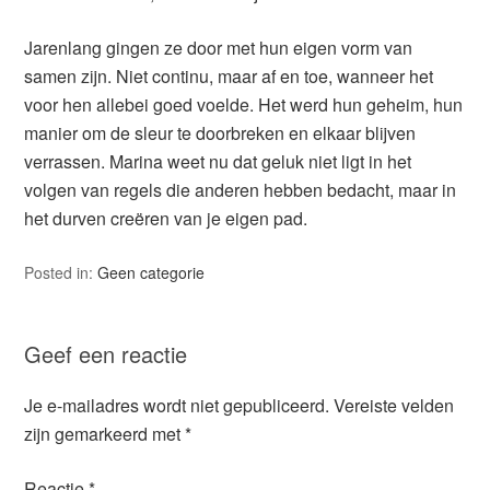
Jarenlang gingen ze door met hun eigen vorm van
samen zijn. Niet continu, maar af en toe, wanneer het
voor hen allebei goed voelde. Het werd hun geheim, hun
manier om de sleur te doorbreken en elkaar blijven
verrassen. Marina weet nu dat geluk niet ligt in het
volgen van regels die anderen hebben bedacht, maar in
het durven creëren van je eigen pad.
Posted in:
Geen categorie
Geef een reactie
Je e-mailadres wordt niet gepubliceerd.
Vereiste velden
zijn gemarkeerd met
*
Reactie
*