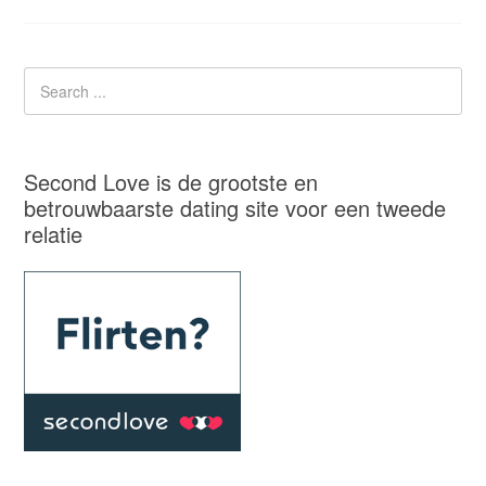
Second Love is de grootste en
betrouwbaarste dating site voor een tweede
relatie