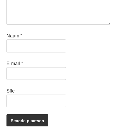
Naam
*
E-mail
*
Site