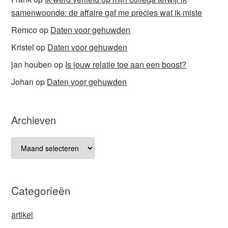
samenwoonde: de affaire gaf me precies wat ik miste
Remco
op
Daten voor gehuwden
Kristel
op
Daten voor gehuwden
jan houben
op
Is jouw relatie toe aan een boost?
Johan
op
Daten voor gehuwden
Archieven
Archieven
Categorieën
artikel