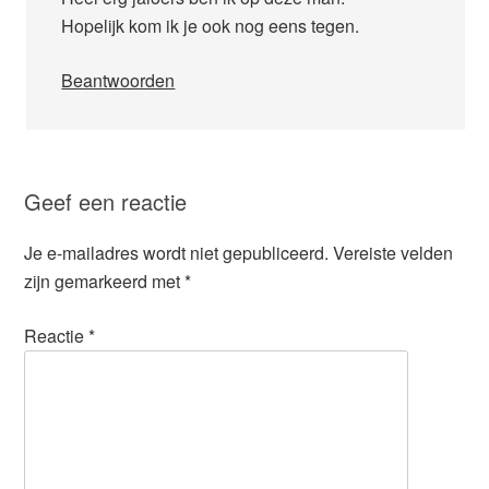
Hopelijk kom ik je ook nog eens tegen.
Beantwoorden
Geef een reactie
Je e-mailadres wordt niet gepubliceerd.
Vereiste velden
zijn gemarkeerd met
*
Reactie
*