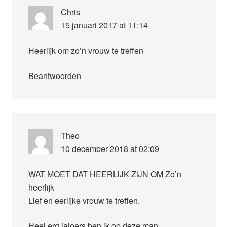
Chris
15 januari 2017 at 11:14
Heerlijk om zo’n vrouw te treffen
Beantwoorden
Theo
10 december 2018 at 02:09
WAT MOET DAT HEERLIJK ZIJN OM Zo’n
heerlijk
Lief en eerlijke vrouw te treffen.
Heel erg jaloers ben ik op deze man.