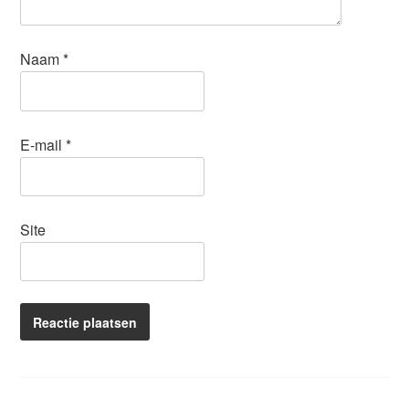
Naam
*
E-mail
*
Site