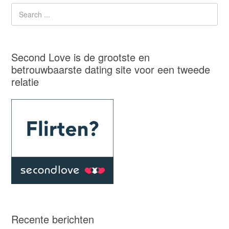
Second Love is de grootste en
betrouwbaarste dating site voor een tweede
relatie
Recente berichten