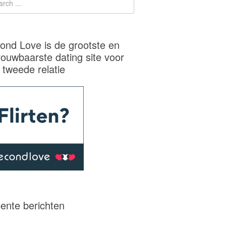
ond Love is de grootste en
rouwbaarste dating site voor
 tweede relatie
ente berichten