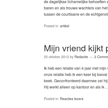
de dagelijkse lichamelijke behoeften 
baren en als trouwe wachters van het 
tussen de courtisane en de echtgen
Posted in:
artikel
Mijn vriend kijkt
25 oktober 2012
by
Redactie
2 Comme
Ik heb een relatie van 4 jaar met mij
onze relatie heb ik een keer bij toeval
keek. Geconfronteerd daarmee zei hij 
Hij werkt alleen op kantoor en als ik
Posted in:
Reacties lezers