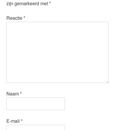
zijn gemarkeerd met
*
Reactie
*
Naam
*
E-mail
*