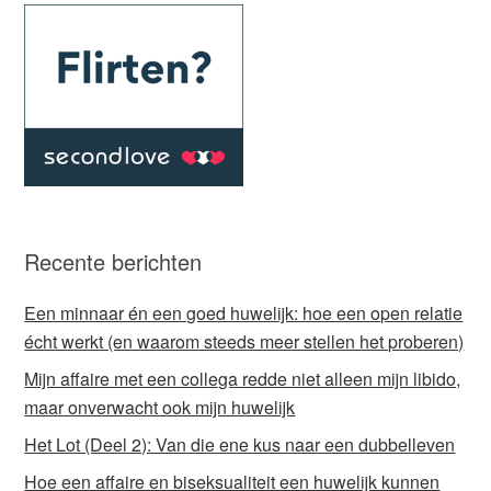
Recente berichten
Een minnaar én een goed huwelijk: hoe een open relatie
écht werkt (en waarom steeds meer stellen het proberen)
Mijn affaire met een collega redde niet alleen mijn libido,
maar onverwacht ook mijn huwelijk
Het Lot (Deel 2): Van die ene kus naar een dubbelleven
Hoe een affaire en biseksualiteit een huwelijk kunnen