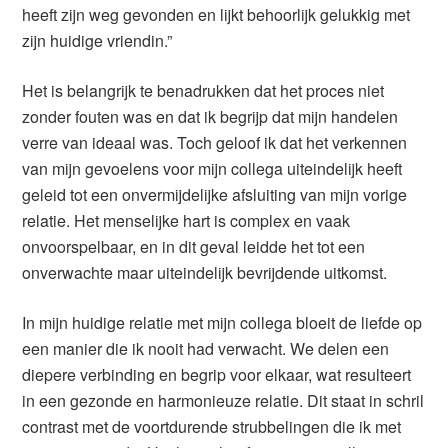
heeft zijn weg gevonden en lijkt behoorlijk gelukkig met
zijn huidige vriendin.”
Het is belangrijk te benadrukken dat het proces niet
zonder fouten was en dat ik begrijp dat mijn handelen
verre van ideaal was. Toch geloof ik dat het verkennen
van mijn gevoelens voor mijn collega uiteindelijk heeft
geleid tot een onvermijdelijke afsluiting van mijn vorige
relatie. Het menselijke hart is complex en vaak
onvoorspelbaar, en in dit geval leidde het tot een
onverwachte maar uiteindelijk bevrijdende uitkomst.
In mijn huidige relatie met mijn collega bloeit de liefde op
een manier die ik nooit had verwacht. We delen een
diepere verbinding en begrip voor elkaar, wat resulteert
in een gezonde en harmonieuze relatie. Dit staat in schril
contrast met de voortdurende strubbelingen die ik met