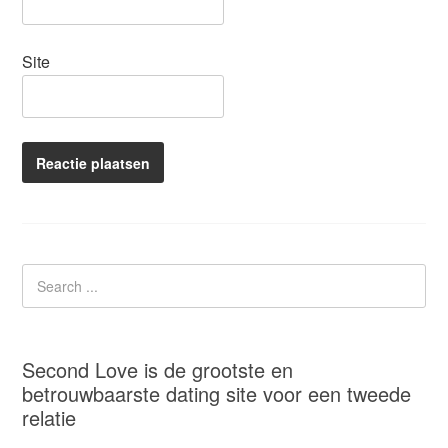
Site
Second Love is de grootste en
betrouwbaarste dating site voor een tweede
relatie