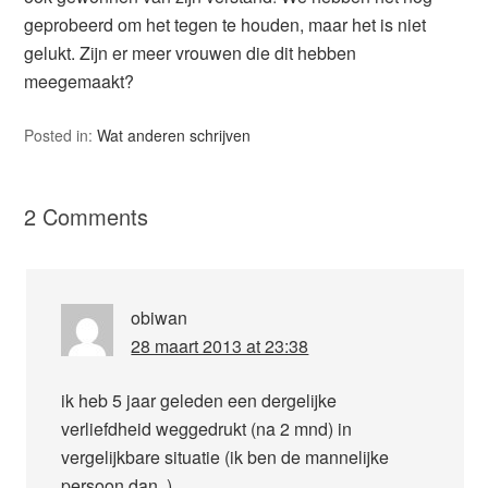
geprobeerd om het tegen te houden, maar het is niet
gelukt. Zijn er meer vrouwen die dit hebben
meegemaakt?
Posted in:
Wat anderen schrijven
2 Comments
obiwan
28 maart 2013 at 23:38
ik heb 5 jaar geleden een dergelijke
verliefdheid weggedrukt (na 2 mnd) in
vergelijkbare situatie (ik ben de mannelijke
persoon dan..)