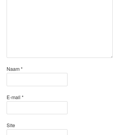
Naam
*
E-mail
*
Site