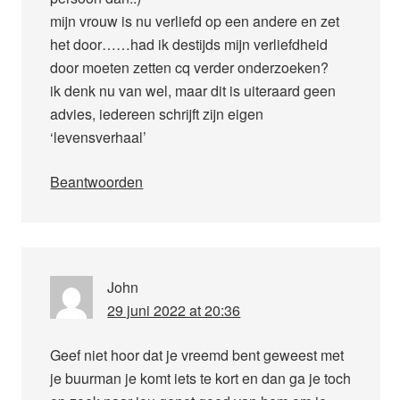
mijn vrouw is nu verliefd op een andere en zet
het door……had ik destijds mijn verliefdheid
door moeten zetten cq verder onderzoeken?
ik denk nu van wel, maar dit is uiteraard geen
advies, iedereen schrijft zijn eigen
‘levensverhaal’
Beantwoorden
John
29 juni 2022 at 20:36
Geef niet hoor dat je vreemd bent geweest met
je buurman je komt iets te kort en dan ga je toch