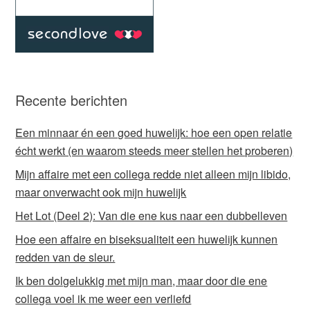
Recente berichten
Een minnaar én een goed huwelijk: hoe een open relatie
écht werkt (en waarom steeds meer stellen het proberen)
Mijn affaire met een collega redde niet alleen mijn libido,
maar onverwacht ook mijn huwelijk
Het Lot (Deel 2): Van die ene kus naar een dubbelleven
Hoe een affaire en biseksualiteit een huwelijk kunnen
redden van de sleur.
Ik ben dolgelukkig met mijn man, maar door die ene
collega voel ik me weer een verliefd