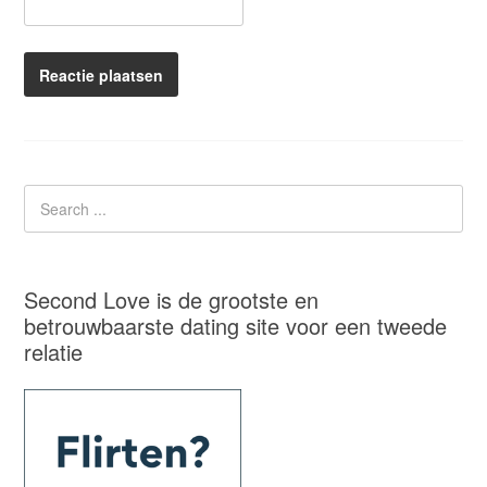
Second Love is de grootste en
betrouwbaarste dating site voor een tweede
relatie