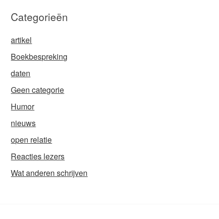
Categorieën
artikel
Boekbespreking
daten
Geen categorie
Humor
nieuws
open relatie
Reacties lezers
Wat anderen schrijven