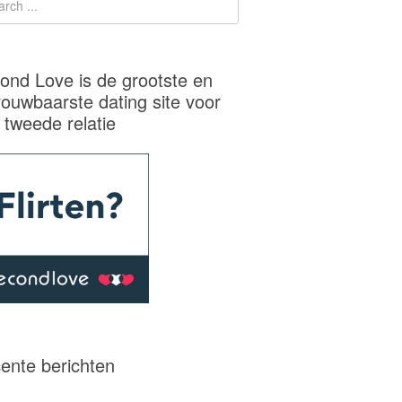
ond Love is de grootste en
rouwbaarste dating site voor
 tweede relatie
ente berichten