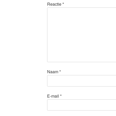
Reactie
*
Naam
*
E-mail
*