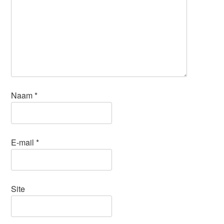
Naam
*
E-mail
*
Site