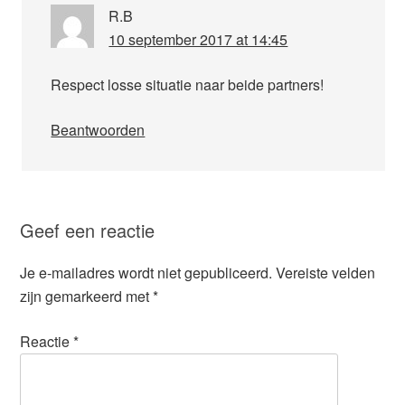
R.B
10 september 2017 at 14:45
Respect losse situatie naar beide partners!
Beantwoorden
Geef een reactie
Je e-mailadres wordt niet gepubliceerd.
Vereiste velden
zijn gemarkeerd met
*
Reactie
*