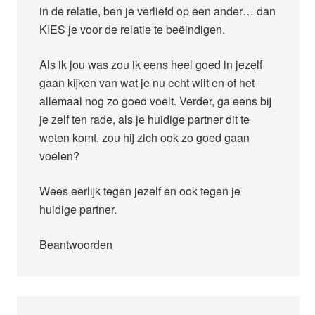
in de relatie, ben je verliefd op een ander… dan
KIES je voor de relatie te beëindigen.
Als ik jou was zou ik eens heel goed in jezelf
gaan kijken van wat je nu echt wilt en of het
allemaal nog zo goed voelt. Verder, ga eens bij
je zelf ten rade, als je huidige partner dit te
weten komt, zou hij zich ook zo goed gaan
voelen?
Wees eerlijk tegen jezelf en ook tegen je
huidige partner.
Beantwoorden