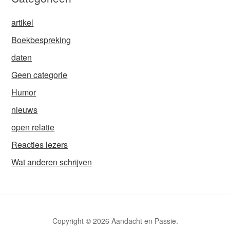
artikel
Boekbespreking
daten
Geen categorie
Humor
nieuws
open relatie
Reacties lezers
Wat anderen schrijven
Copyright © 2026 Aandacht en Passie.