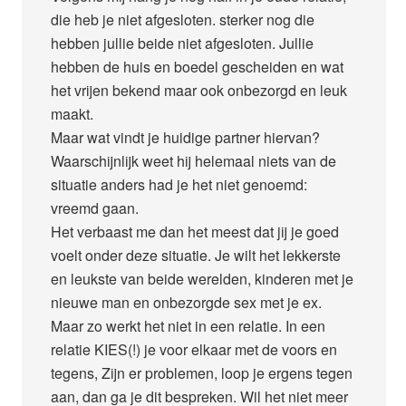
die heb je niet afgesloten. sterker nog die
hebben jullie beide niet afgesloten. Jullie
hebben de huis en boedel gescheiden en wat
het vrijen bekend maar ook onbezorgd en leuk
maakt.
Maar wat vindt je huidige partner hiervan?
Waarschijnlijk weet hij helemaal niets van de
situatie anders had je het niet genoemd:
vreemd gaan.
Het verbaast me dan het meest dat jij je goed
voelt onder deze situatie. Je wilt het lekkerste
en leukste van beide werelden, kinderen met je
nieuwe man en onbezorgde sex met je ex.
Maar zo werkt het niet in een relatie. In een
relatie KIES(!) je voor elkaar met de voors en
tegens, Zijn er problemen, loop je ergens tegen
aan, dan ga je dit bespreken. Wil het niet meer