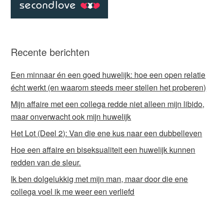
Recente berichten
Een minnaar én een goed huwelijk: hoe een open relatie
écht werkt (en waarom steeds meer stellen het proberen)
Mijn affaire met een collega redde niet alleen mijn libido,
maar onverwacht ook mijn huwelijk
Het Lot (Deel 2): Van die ene kus naar een dubbelleven
Hoe een affaire en biseksualiteit een huwelijk kunnen
redden van de sleur.
Ik ben dolgelukkig met mijn man, maar door die ene
collega voel ik me weer een verliefd