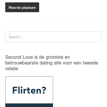
Second Love is de grootste en
betrouwbaarste dating site voor een tweede
relatie